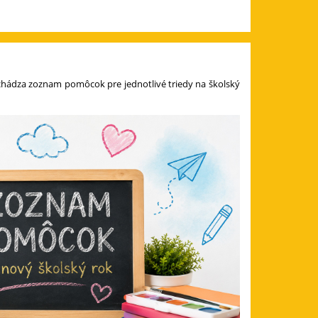
 nachádza zoznam pomôcok pre jednotlivé triedy na školský